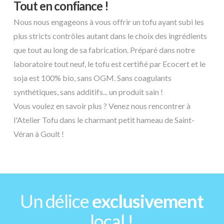
Tout en confiance !
Nous nous engageons à vous offrir un tofu ayant subi les
plus stricts contrôles autant dans le choix des ingrédients
que tout au long de sa fabrication. Préparé dans notre
laboratoire tout neuf, le tofu est certifié par Ecocert et le
soja est 100% bio, sans OGM. Sans coagulants
synthétiques, sans additifs... un produit sain !
Vous voulez en savoir plus ? Venez nous rencontrer à
l'Atelier Tofu dans le charmant petit hameau de Saint-
Véran à Goult !
Un délice
exclusivement
local !