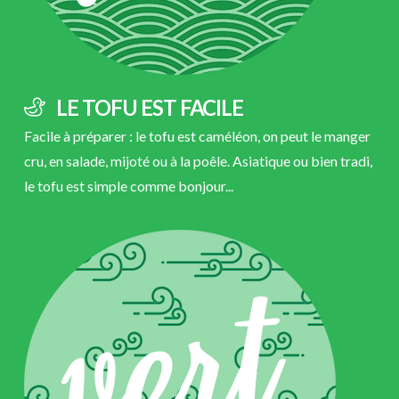
LE TOFU
EST FACILE
|
Facile à préparer : le tofu est caméléon, on peut le manger
cru, en salade, mijoté ou à la poêle. Asiatique ou bien tradi,
le tofu est simple comme bonjour...