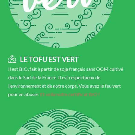
LE TOFU EST VERT
Il est BIO, fait à partir de soja français sans OGM cultivé
dans le Sud de la France. Il est respectueux de
l'environnement et de notre corps. Vous avez le feu vert
pour en abuser.
Et voila notre certificat BIO !