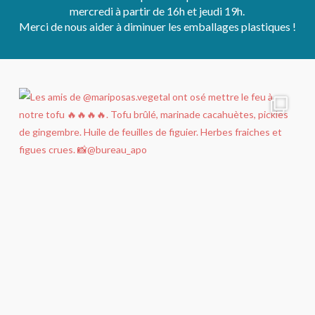
mercredi à partir de 16h et jeudi 19h.
Merci de nous aider à diminuer les emballages plastiques !