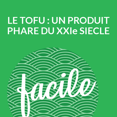
LE TOFU : UN PRODUIT
PHARE DU XXIe SIECLE