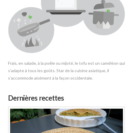
Frais, en salade, à la poêle ou mijoté, le tofu est un caméléon qui
s’adapte à tous les goûts. Star de la cuisine asiatique, il
s’accommode aisément à la façon occidentale.
Dernières recettes